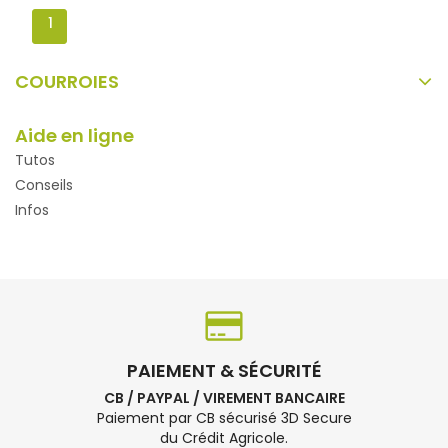
1
COURROIES
Aide en ligne
Tutos
Conseils
Infos
PAIEMENT & SÉCURITÉ
CB / PAYPAL / VIREMENT BANCAIRE
Paiement par CB sécurisé 3D Secure
du Crédit Agricole.