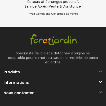
Retours et échanges produits*.
Service Après-Vente & Assistance.
* voir Conditions Générales de Vente
Spécialiste de la pièce détachée d'origine ou
adaptable pour la motoculture et le matériel de parcs
et jardins.
Produits
Informations
Nous contacter