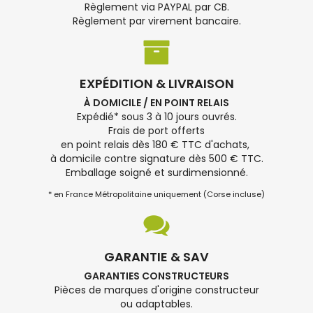
Règlement via PAYPAL par CB.
Règlement par virement bancaire.
EXPÉDITION & LIVRAISON
À DOMICILE / EN POINT RELAIS
Expédié* sous 3 à 10 jours ouvrés.
Frais de port offerts
en point relais dès 180 € TTC d'achats,
à domicile contre signature dès 500 € TTC.
Emballage soigné et surdimensionné.
* en France Métropolitaine uniquement (Corse incluse)
GARANTIE & SAV
GARANTIES CONSTRUCTEURS
Pièces de marques d'origine constructeur
ou adaptables.