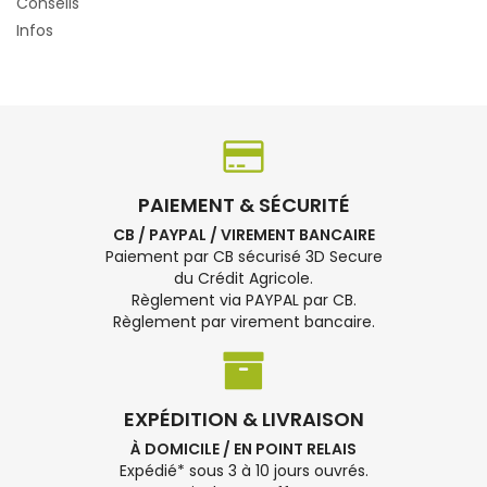
Conseils
Infos
PAIEMENT & SÉCURITÉ
CB / PAYPAL / VIREMENT BANCAIRE
Paiement par CB sécurisé 3D Secure
du Crédit Agricole.
Règlement via PAYPAL par CB.
Règlement par virement bancaire.
EXPÉDITION & LIVRAISON
À DOMICILE / EN POINT RELAIS
Expédié* sous 3 à 10 jours ouvrés.