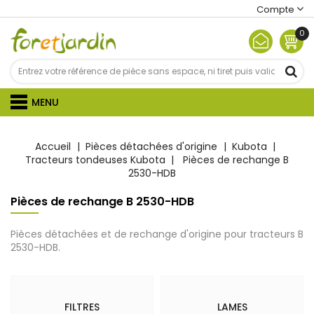
Compte
0
MENU
Accueil
Pièces détachées d'origine
Kubota
Tracteurs tondeuses Kubota
Pièces de rechange B
2530-HDB
Pièces de rechange B 2530-HDB
Pièces détachées et de rechange d'origine pour tracteurs B
2530-HDB.
FILTRES
LAMES