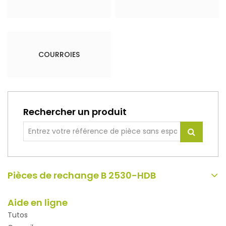
COURROIES
Rechercher un produit
Pièces de rechange B 2530-HDB
Aide en ligne
Tutos