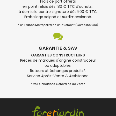
Frais de port offerts
en point relais dès 180 € TTC d'achats,
à domicile contre signature dès 500 € TTC.
Emballage soigné et surdimensionné.
* en France Métropolitaine uniquement (Corse incluse)
GARANTIE & SAV
GARANTIES CONSTRUCTEURS
Pièces de marques d'origine constructeur
ou adaptables.
Retours et échanges produits*.
Service Après-Vente & Assistance.
* voir Conditions Générales de Vente