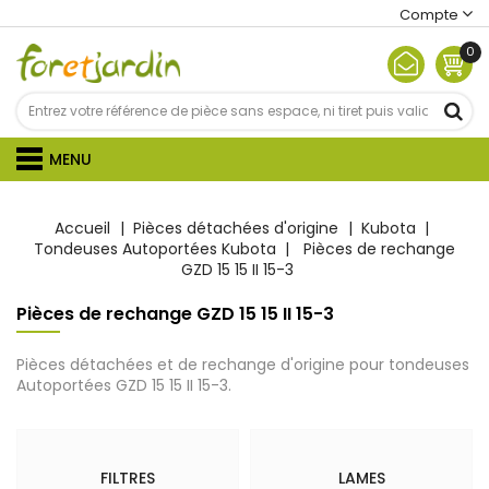
Compte
0
MENU
Accueil
Pièces détachées d'origine
Kubota
Tondeuses Autoportées Kubota
Pièces de rechange
GZD 15 15 II 15-3
Pièces de rechange GZD 15 15 II 15-3
Pièces détachées et de rechange d'origine pour tondeuses
Autoportées GZD 15 15 II 15-3.
FILTRES
LAMES