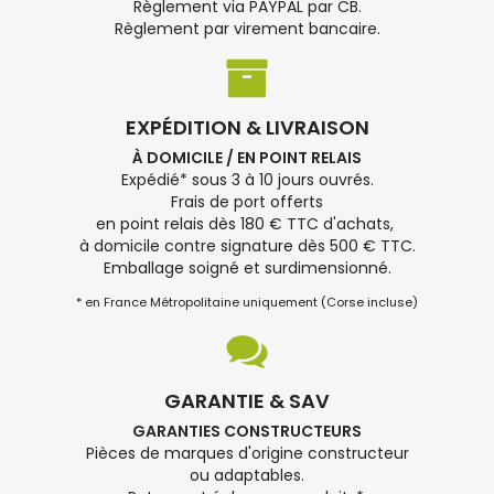
Règlement via PAYPAL par CB.
Règlement par virement bancaire.
EXPÉDITION & LIVRAISON
À DOMICILE / EN POINT RELAIS
Expédié* sous 3 à 10 jours ouvrés.
Frais de port offerts
en point relais dès 180 € TTC d'achats,
à domicile contre signature dès 500 € TTC.
Emballage soigné et surdimensionné.
* en France Métropolitaine uniquement (Corse incluse)
GARANTIE & SAV
GARANTIES CONSTRUCTEURS
Pièces de marques d'origine constructeur
ou adaptables.