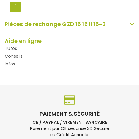
1
Pièces de rechange GZD 15 15 II 15-3
Aide en ligne
Tutos
Conseils
Infos
PAIEMENT & SÉCURITÉ
CB / PAYPAL / VIREMENT BANCAIRE
Paiement par CB sécurisé 3D Secure
du Crédit Agricole.