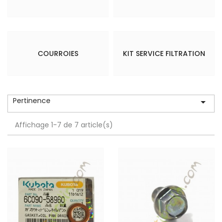
COURROIES
KIT SERVICE FILTRATION
Pertinence

Affichage 1-7 de 7 article(s)