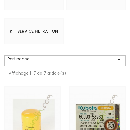
KIT SERVICE FILTRATION
Pertinence

Affichage 1-7 de 7 article(s)