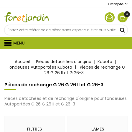
Compte
0
MENU
Accueil
Pièces détachées d'origine
Kubota
Tondeuses Autoportées Kubota
Pièces de rechange G
26 G 26 II et G 26-3
Pièces de rechange G 26 G 26 II et G 26-3
Pièces détachées et de rechange d'origine pour tondeuses
Autoportées G 26 G 26 II et G 26-3
FILTRES
LAMES