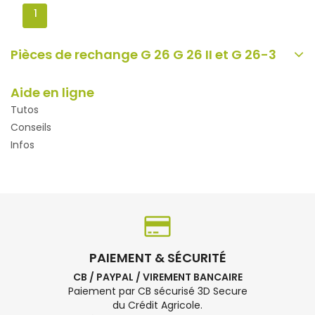
1
Pièces de rechange G 26 G 26 II et G 26-3
Aide en ligne
Tutos
Conseils
Infos
PAIEMENT & SÉCURITÉ
CB / PAYPAL / VIREMENT BANCAIRE
Paiement par CB sécurisé 3D Secure
du Crédit Agricole.