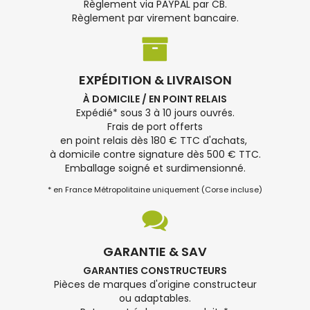
Règlement via PAYPAL par CB.
Règlement par virement bancaire.
EXPÉDITION & LIVRAISON
À DOMICILE / EN POINT RELAIS
Expédié* sous 3 à 10 jours ouvrés.
Frais de port offerts
en point relais dès 180 € TTC d'achats,
à domicile contre signature dès 500 € TTC.
Emballage soigné et surdimensionné.
* en France Métropolitaine uniquement (Corse incluse)
GARANTIE & SAV
GARANTIES CONSTRUCTEURS
Pièces de marques d'origine constructeur
ou adaptables.