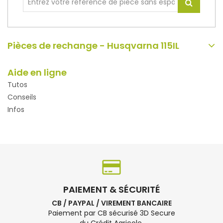
Pièces de rechange - Husqvarna 115IL
Aide en ligne
Tutos
Conseils
Infos
PAIEMENT & SÉCURITÉ
CB / PAYPAL / VIREMENT BANCAIRE
Paiement par CB sécurisé 3D Secure