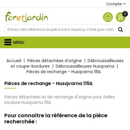
Compte
0
MENU
Accueil
Pièces détachées d'origine
Débroussailleuses
et coupe-bordures
Débroussailleuses Husqvarna
Pièces de rechange - Husqvarna 115IL
Pièces de rechange - Husqvarna 115IL
Pièces détachées et de rechange d'origine pour tailles
bordure Husqvarna 115IL
Pour connaitre la référence de la pièce
recherchée :