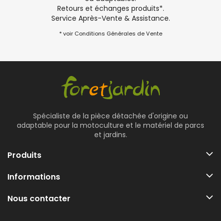
Retours et échanges produits*.
Service Après-Vente & Assistance.
* voir Conditions Générales de Vente
Spécialiste de la pièce détachée d'origine ou
adaptable pour la motoculture et le matériel de parcs
et jardins.
Produits
Informations
Nous contacter