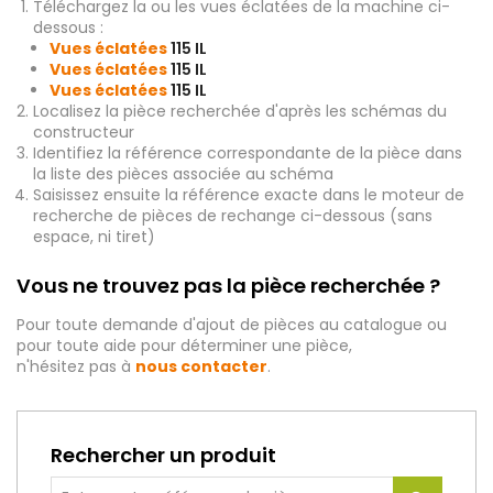
Téléchargez la ou les vues éclatées de la machine ci-
dessous :
Vues éclatées
115 IL
Vues éclatées
115 IL
Vues éclatées
115 IL
Localisez la pièce recherchée d'après les schémas du
constructeur
Identifiez la référence correspondante de la pièce dans
la liste des pièces associée au schéma
Saisissez ensuite la référence exacte dans le moteur de
recherche de pièces de rechange ci-dessous (sans
espace, ni tiret)
Vous ne trouvez pas la pièce recherchée ?
Pour toute demande d'ajout de pièces au catalogue ou
pour toute aide pour déterminer une pièce,
n'hésitez pas à
nous contacter
.
Rechercher un produit