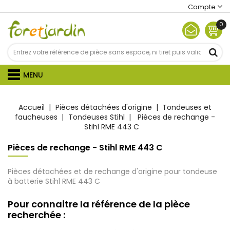
Compte
0
MENU
Accueil
Pièces détachées d'origine
Tondeuses et
faucheuses
Tondeuses Stihl
Pièces de rechange -
Stihl RME 443 C
Pièces de rechange - Stihl RME 443 C
Pièces détachées et de rechange d'origine pour tondeuse
à batterie Stihl RME 443 C
Pour connaitre la référence de la pièce
recherchée :