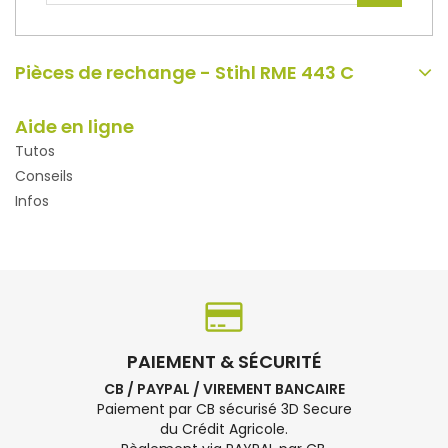
Pièces de rechange - Stihl RME 443 C
Aide en ligne
Tutos
Conseils
Infos
PAIEMENT & SÉCURITÉ
CB / PAYPAL / VIREMENT BANCAIRE
Paiement par CB sécurisé 3D Secure
du Crédit Agricole.