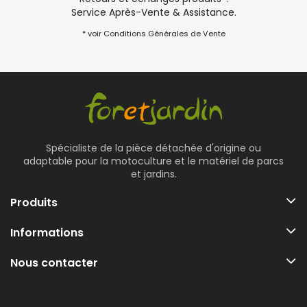
Service Après-Vente & Assistance.
* voir Conditions Générales de Vente
Spécialiste de la pièce détachée d'origine ou
adaptable pour la motoculture et le matériel de parcs
et jardins.
Produits
Informations
Nous contacter