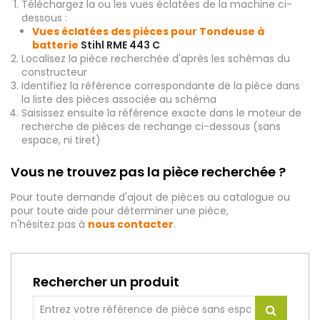
Téléchargez la ou les vues éclatées de la machine ci-
dessous :
Vues éclatées des pièces pour Tondeuse à
batterie
Stihl RME 443 C
Localisez la pièce recherchée d'après les schémas du
constructeur
Identifiez la référence correspondante de la pièce dans
la liste des pièces associée au schéma
Saisissez ensuite la référence exacte dans le moteur de
recherche de pièces de rechange ci-dessous (sans
espace, ni tiret)
Vous ne trouvez pas la pièce recherchée ?
Pour toute demande d'ajout de pièces au catalogue ou
pour toute aide pour déterminer une pièce,
n'hésitez pas à
nous contacter
.
Rechercher un produit