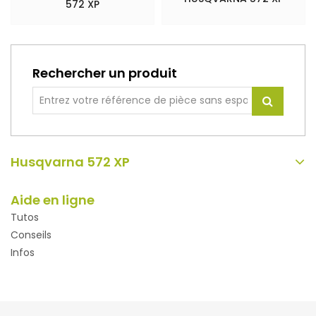
572 XP
Rechercher un produit
Husqvarna 572 XP
Aide en ligne
Tutos
Conseils
Infos