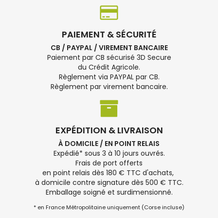
PAIEMENT & SÉCURITÉ
CB / PAYPAL / VIREMENT BANCAIRE
Paiement par CB sécurisé 3D Secure
du Crédit Agricole.
Règlement via PAYPAL par CB.
Règlement par virement bancaire.
EXPÉDITION & LIVRAISON
À DOMICILE / EN POINT RELAIS
Expédié* sous 3 à 10 jours ouvrés.
Frais de port offerts
en point relais dès 180 € TTC d'achats,
à domicile contre signature dès 500 € TTC.
Emballage soigné et surdimensionné.
* en France Métropolitaine uniquement (Corse incluse)