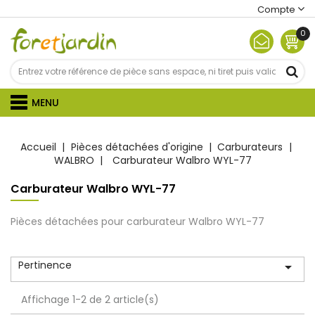
Compte
0
MENU
Accueil
Pièces détachées d'origine
Carburateurs
WALBRO
Carburateur Walbro WYL-77
Carburateur Walbro WYL-77
Pièces détachées pour carburateur Walbro WYL-77
Pertinence

Affichage 1-2 de 2 article(s)