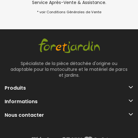
Service Après-Vente & Assistance.
* voir Conditions Générales de Vente
Spécialiste de la pièce détachée d'origine ou
adaptable pour la motoculture et le matériel de parcs
et jardins.
Produits
Informations
Nous contacter