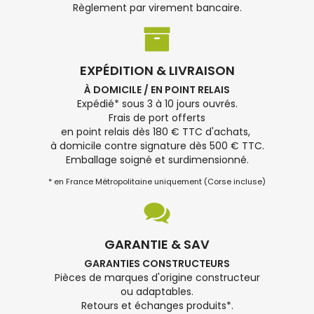
Règlement par virement bancaire.
EXPÉDITION & LIVRAISON
À DOMICILE / EN POINT RELAIS
Expédié* sous 3 à 10 jours ouvrés.
Frais de port offerts
en point relais dès 180 € TTC d'achats,
à domicile contre signature dès 500 € TTC.
Emballage soigné et surdimensionné.
* en France Métropolitaine uniquement (Corse incluse)
GARANTIE & SAV
GARANTIES CONSTRUCTEURS
Pièces de marques d'origine constructeur
ou adaptables.
Retours et échanges produits*.