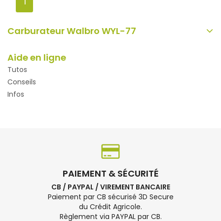
1
Carburateur Walbro WYL-77
Aide en ligne
Tutos
Conseils
Infos
PAIEMENT & SÉCURITÉ
CB / PAYPAL / VIREMENT BANCAIRE
Paiement par CB sécurisé 3D Secure
du Crédit Agricole.
Règlement via PAYPAL par CB.