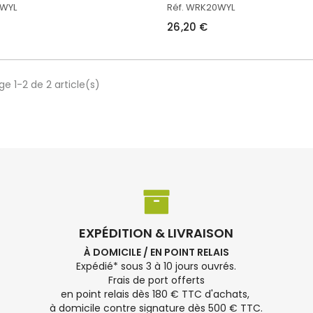
1WYL
Réf. WRK20WYL
26,20 €
ge 1-2 de 2 article(s)
EXPÉDITION & LIVRAISON
À DOMICILE / EN POINT RELAIS
Expédié* sous 3 à 10 jours ouvrés.
Frais de port offerts
en point relais dès 180 € TTC d'achats,
à domicile contre signature dès 500 € TTC.