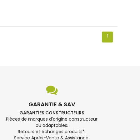
1
GARANTIE & SAV
GARANTIES CONSTRUCTEURS
Pièces de marques d'origine constructeur
ou adaptables.
Retours et échanges produits*.
Service Après-Vente & Assistance.