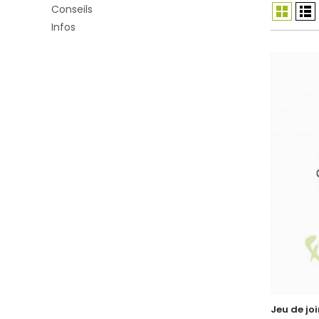
Conseils
Infos
Jeu de joi