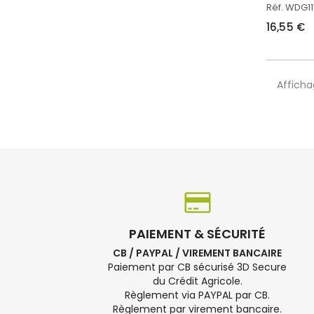
Réf. WDG1
16,55 €
Afficha
PAIEMENT & SÉCURITÉ
CB / PAYPAL / VIREMENT BANCAIRE
Paiement par CB sécurisé 3D Secure
du Crédit Agricole.
Règlement via PAYPAL par CB.
Règlement par virement bancaire.