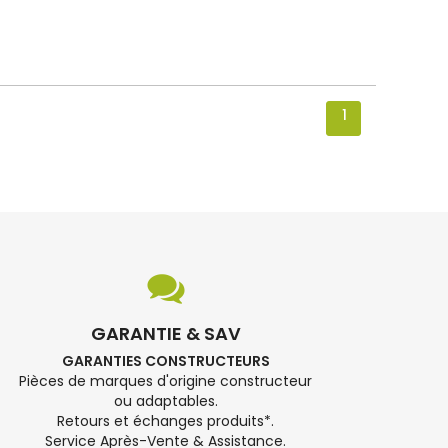
1
GARANTIE & SAV
GARANTIES CONSTRUCTEURS
Pièces de marques d'origine constructeur
ou adaptables.
Retours et échanges produits*.
Service Après-Vente & Assistance.