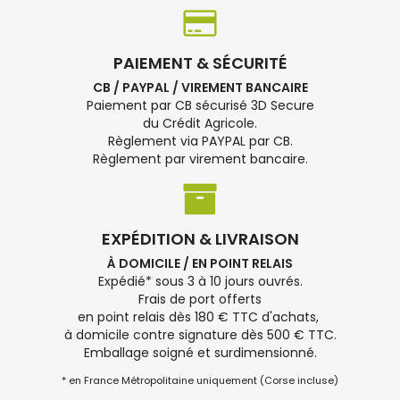
PAIEMENT & SÉCURITÉ
CB / PAYPAL / VIREMENT BANCAIRE
Paiement par CB sécurisé 3D Secure
du Crédit Agricole.
Règlement via PAYPAL par CB.
Règlement par virement bancaire.
EXPÉDITION & LIVRAISON
À DOMICILE / EN POINT RELAIS
Expédié* sous 3 à 10 jours ouvrés.
Frais de port offerts
en point relais dès 180 € TTC d'achats,
à domicile contre signature dès 500 € TTC.
Emballage soigné et surdimensionné.
* en France Métropolitaine uniquement (Corse incluse)