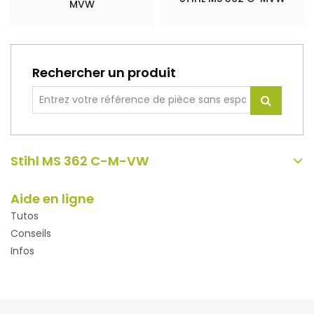
MVW
Rechercher un produit
Stihl MS 362 C-M-VW
Aide en ligne
Tutos
Conseils
Infos