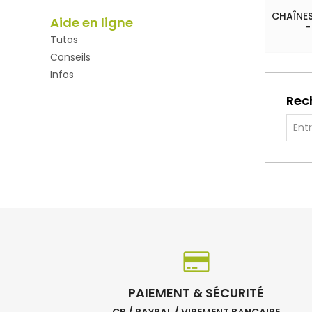
CHAÎNES
Aide en ligne
-
Tutos
Conseils
Infos
Rec
PAIEMENT & SÉCURITÉ