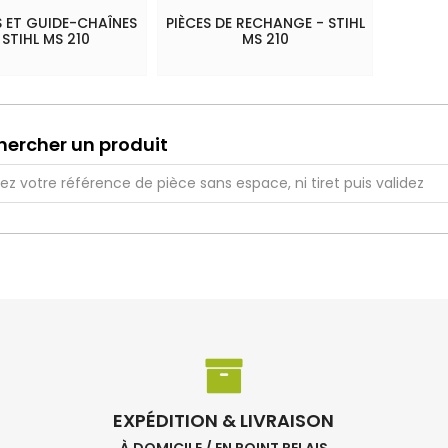
 ET GUIDE-CHAÎNES
PIÈCES DE RECHANGE - STIHL
 STIHL MS 210
MS 210
hercher un produit
EXPÉDITION & LIVRAISON