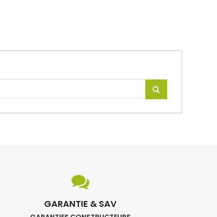
GARANTIE & SAV