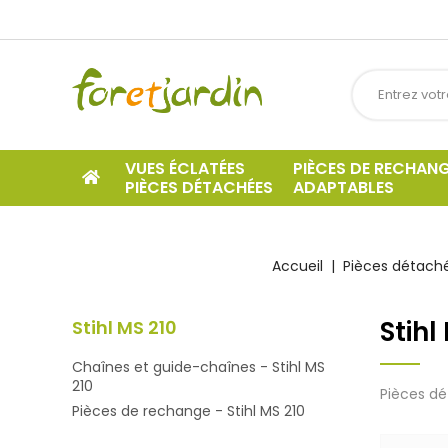
VUES ÉCLATÉES
PIÈCES DE RECHAN
PIÈCES DÉTACHÉES
ADAPTABLES
Accueil
Pièces détaché
Stihl
Stihl MS 210
Chaînes et guide-chaînes - Stihl MS
210
Pièces dé
Pièces de rechange - Stihl MS 210