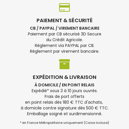
PAIEMENT & SÉCURITÉ
CB / PAYPAL / VIREMENT BANCAIRE
Paiement par CB sécurisé 3D Secure
du Crédit Agricole.
Règlement via PAYPAL par CB.
Règlement par virement bancaire.
EXPÉDITION & LIVRAISON
À DOMICILE / EN POINT RELAIS
Expédié* sous 3 à 10 jours ouvrés.
Frais de port offerts
en point relais dès 180 € TTC d'achats,
à domicile contre signature dès 500 € TTC.
Emballage soigné et surdimensionné.
* en France Métropolitaine uniquement (Corse incluse)