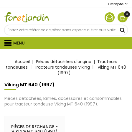
Compte
0
MENU
Accueil
Pièces détachées d'origine
Tracteurs
tondeuses
Tracteurs tondeuses Viking
Viking MT 640
(1997)
Viking MT 640 (1997)
Pièces détachées, lames, accessoires et consommables
pour tracteur tondeuse Viking MT 640 (1997).
PIÈCES DE RECHANGE -
VIKING MT 640 (1997)