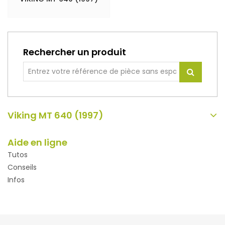
Rechercher un produit
Viking MT 640 (1997)
Aide en ligne
Tutos
Conseils
Infos