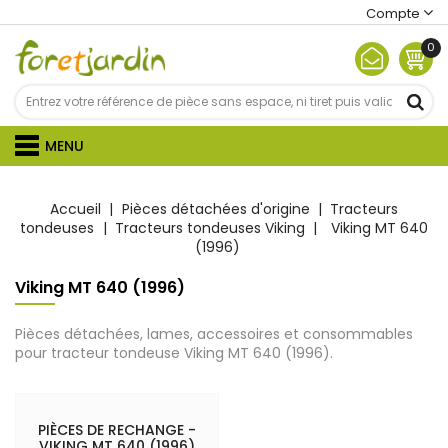
Compte
0
MENU
Accueil
Pièces détachées d'origine
Tracteurs
tondeuses
Tracteurs tondeuses Viking
Viking MT 640
(1996)
Viking MT 640 (1996)
Pièces détachées, lames, accessoires et consommables
pour tracteur tondeuse Viking MT 640 (1996).
PIÈCES DE RECHANGE -
VIKING MT 640 (1996)