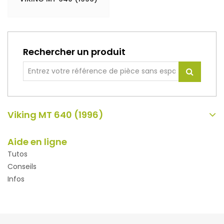
Rechercher un produit
Viking MT 640 (1996)
Aide en ligne
Tutos
Conseils
Infos