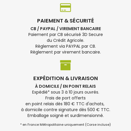
PAIEMENT & SÉCURITÉ
CB / PAYPAL / VIREMENT BANCAIRE
Paiement par CB sécurisé 3D Secure
du Crédit Agricole.
Règlement via PAYPAL par CB.
Règlement par virement bancaire.
EXPÉDITION & LIVRAISON
À DOMICILE / EN POINT RELAIS
Expédié* sous 3 à 10 jours ouvrés.
Frais de port offerts
en point relais dès 180 € TTC d'achats,
à domicile contre signature dès 500 € TTC.
Emballage soigné et surdimensionné.
* en France Métropolitaine uniquement (Corse incluse)