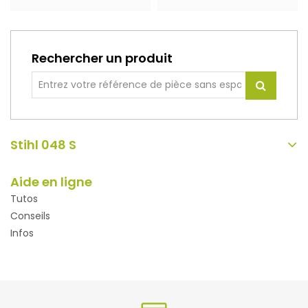
Rechercher un produit
Stihl 048 S
Aide en ligne
Tutos
Conseils
Infos