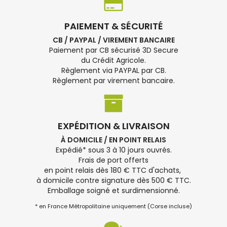
PAIEMENT & SÉCURITÉ
CB / PAYPAL / VIREMENT BANCAIRE
Paiement par CB sécurisé 3D Secure
du Crédit Agricole.
Règlement via PAYPAL par CB.
Règlement par virement bancaire.
EXPÉDITION & LIVRAISON
À DOMICILE / EN POINT RELAIS
Expédié* sous 3 à 10 jours ouvrés.
Frais de port offerts
en point relais dès 180 € TTC d'achats,
à domicile contre signature dès 500 € TTC.
Emballage soigné et surdimensionné.
* en France Métropolitaine uniquement (Corse incluse)