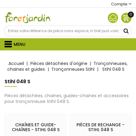
Compte
0
MENU
Accueil
Pièces détachées d'origine
Tronçonneuses,
chaines et guides
Tronçonneuses Stihl
Stihl 048 S
Stihl 048 S
Pièces détachées, chaines, guides-chaines et accessoires
pour tronçonneuse Stihl 048 S.
CHAÎNES ET GUIDE-
PIÈCES DE RECHANGE -
CHAÎNES - STIHL 048 S
STIHL 048 S