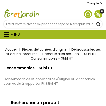
Compte
0
MENU
Accueil
Pièces détachées d'origine
Débroussailleuses
et coupe-bordures
Débroussailleuses Stihl
Stihl HT
Consommables - Stihl HT
Consommables - Stihl HT
Consommables et accessoires d'origine ou adaptables
pour outils à rapporter FS Stihl HT.
Rechercher un produit