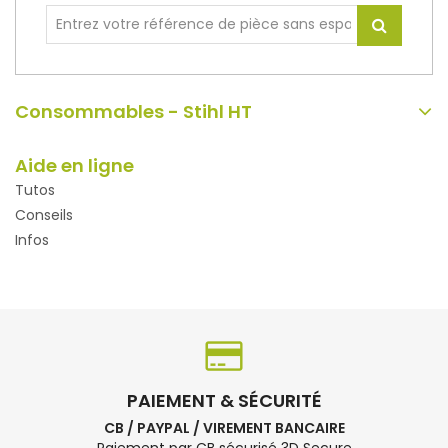
Consommables - Stihl HT
Aide en ligne
Tutos
Conseils
Infos
PAIEMENT & SÉCURITÉ
CB / PAYPAL / VIREMENT BANCAIRE