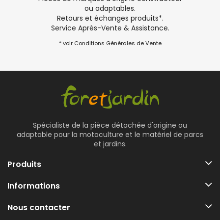
ou adaptables.
Retours et échanges produits*.
Service Après-Vente & Assistance.
* voir Conditions Générales de Vente
Spécialiste de la pièce détachée d'origine ou
adaptable pour la motoculture et le matériel de parcs
et jardins.
Produits
Informations
Nous contacter