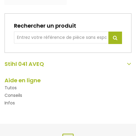
Rechercher un produit
Stihl 041 AVEQ
Aide en ligne
Tutos
Conseils
Infos