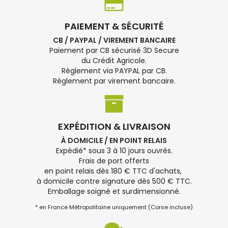
PAIEMENT & SÉCURITÉ
CB / PAYPAL / VIREMENT BANCAIRE
Paiement par CB sécurisé 3D Secure
du Crédit Agricole.
Règlement via PAYPAL par CB.
Règlement par virement bancaire.
EXPÉDITION & LIVRAISON
À DOMICILE / EN POINT RELAIS
Expédié* sous 3 à 10 jours ouvrés.
Frais de port offerts
en point relais dès 180 € TTC d'achats,
à domicile contre signature dès 500 € TTC.
Emballage soigné et surdimensionné.
* en France Métropolitaine uniquement (Corse incluse)