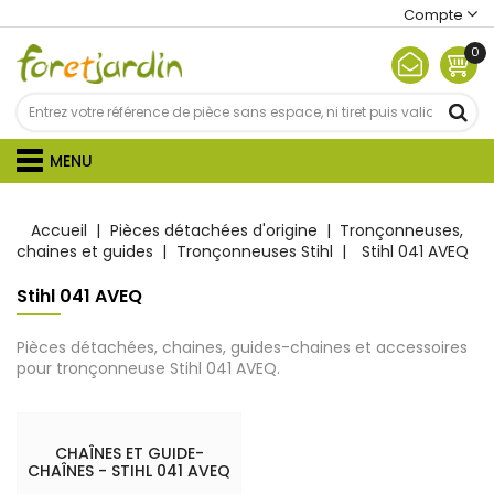
Compte
0
MENU
Accueil
Pièces détachées d'origine
Tronçonneuses,
chaines et guides
Tronçonneuses Stihl
Stihl 041 AVEQ
Stihl 041 AVEQ
Pièces détachées, chaines, guides-chaines et accessoires
pour tronçonneuse Stihl 041 AVEQ.
CHAÎNES ET GUIDE-
CHAÎNES - STIHL 041 AVEQ