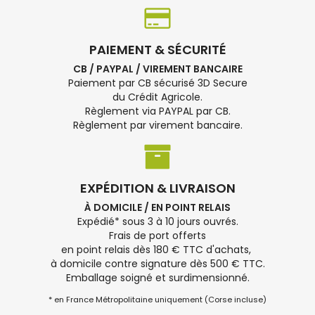
PAIEMENT & SÉCURITÉ
CB / PAYPAL / VIREMENT BANCAIRE
Paiement par CB sécurisé 3D Secure
du Crédit Agricole.
Règlement via PAYPAL par CB.
Règlement par virement bancaire.
EXPÉDITION & LIVRAISON
À DOMICILE / EN POINT RELAIS
Expédié* sous 3 à 10 jours ouvrés.
Frais de port offerts
en point relais dès 180 € TTC d'achats,
à domicile contre signature dès 500 € TTC.
Emballage soigné et surdimensionné.
* en France Métropolitaine uniquement (Corse incluse)