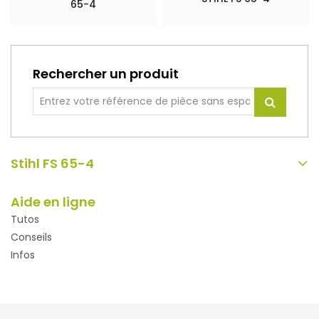
65-4
Rechercher un produit
Stihl FS 65-4
Aide en ligne
Tutos
Conseils
Infos