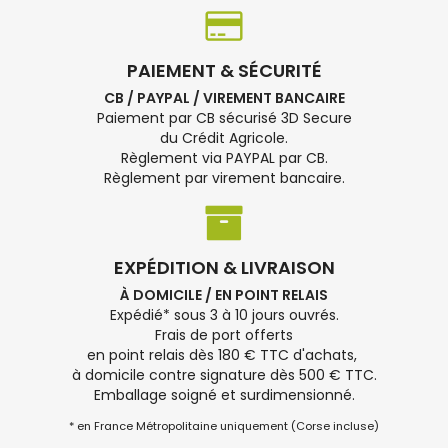
PAIEMENT & SÉCURITÉ
CB / PAYPAL / VIREMENT BANCAIRE
Paiement par CB sécurisé 3D Secure
du Crédit Agricole.
Règlement via PAYPAL par CB.
Règlement par virement bancaire.
EXPÉDITION & LIVRAISON
À DOMICILE / EN POINT RELAIS
Expédié* sous 3 à 10 jours ouvrés.
Frais de port offerts
en point relais dès 180 € TTC d'achats,
à domicile contre signature dès 500 € TTC.
Emballage soigné et surdimensionné.
* en France Métropolitaine uniquement (Corse incluse)