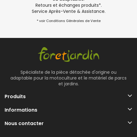
Retours et échanges produits*.
Service Après-Vente & Assistance.
* voir Conditions Générales de Vente
Spécialiste de la pièce détachée d'origine ou
adaptable pour la motoculture et le matériel de parcs
et jardins.
Produits
Informations
Nous contacter