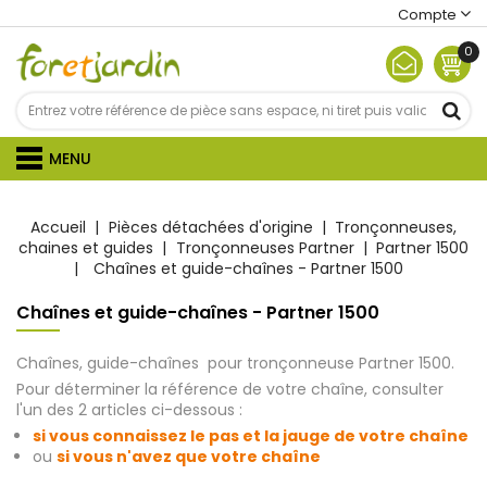
Compte
0
MENU
Accueil
Pièces détachées d'origine
Tronçonneuses,
chaines et guides
Tronçonneuses Partner
Partner 1500
Chaînes et guide-chaînes - Partner 1500
Chaînes et guide-chaînes - Partner 1500
Chaînes, guide-chaînes pour tronçonneuse Partner 1500.
Pour déterminer la référence de votre chaîne, consulter
l'un des 2 articles ci-dessous :
si vous connaissez le pas et la jauge de votre chaîne
ou
si vous n'avez que votre chaîne