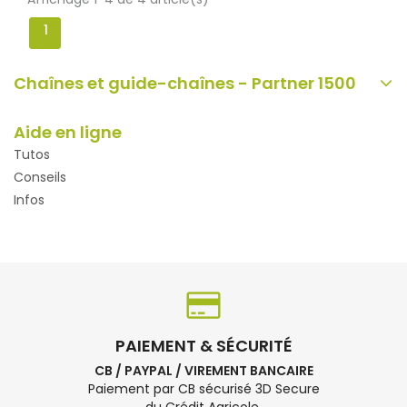
1
Chaînes et guide-chaînes - Partner 1500
Aide en ligne
Tutos
Conseils
Infos
PAIEMENT & SÉCURITÉ
CB / PAYPAL / VIREMENT BANCAIRE
Paiement par CB sécurisé 3D Secure