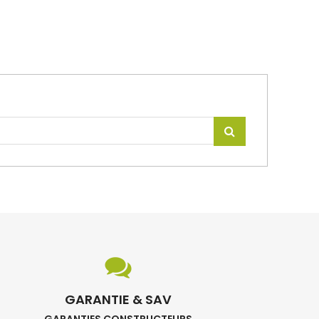
GARANTIE & SAV