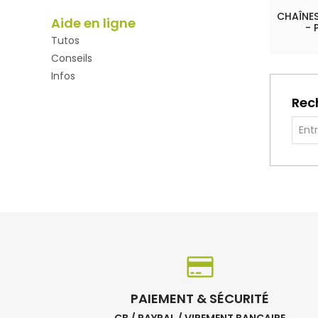
CHAÎNES
Aide en ligne
- 
Tutos
Conseils
Infos
Rec
PAIEMENT & SÉCURITÉ