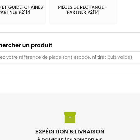
 ET GUIDE-CHAÎNES
PIÈCES DE RECHANGE -
PARTNER P2114
PARTNER P2114
hercher un produit
EXPÉDITION & LIVRAISON