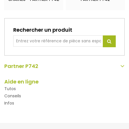
Rechercher un produit
Partner P742
Aide en ligne
Tutos
Conseils
Infos