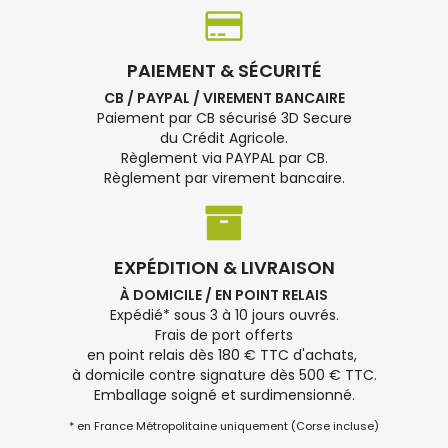
PAIEMENT & SÉCURITÉ
CB / PAYPAL / VIREMENT BANCAIRE
Paiement par CB sécurisé 3D Secure
du Crédit Agricole.
Règlement via PAYPAL par CB.
Règlement par virement bancaire.
EXPÉDITION & LIVRAISON
À DOMICILE / EN POINT RELAIS
Expédié* sous 3 à 10 jours ouvrés.
Frais de port offerts
en point relais dès 180 € TTC d'achats,
à domicile contre signature dès 500 € TTC.
Emballage soigné et surdimensionné.
* en France Métropolitaine uniquement (Corse incluse)