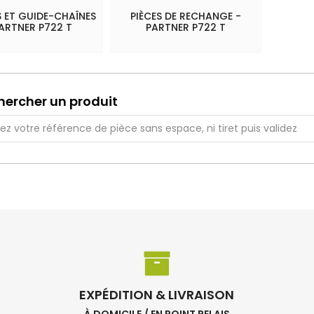
 ET GUIDE-CHAÎNES
PIÈCES DE RECHANGE -
PARTNER P722 T
PARTNER P722 T
hercher un produit
EXPÉDITION & LIVRAISON