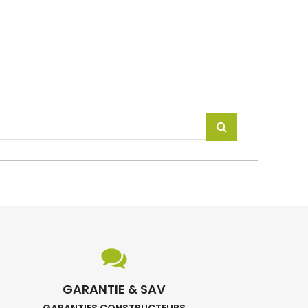
GARANTIE & SAV