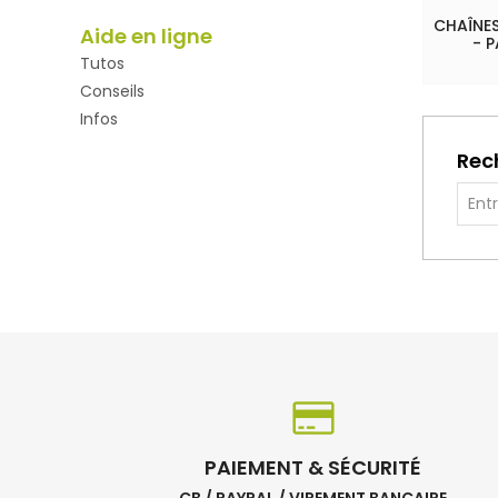
CHAÎNES
Aide en ligne
- 
Tutos
Conseils
Infos
Rec
PAIEMENT & SÉCURITÉ