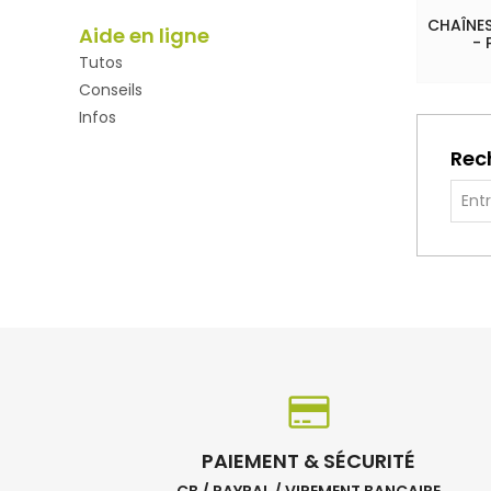
CHAÎNES
Aide en ligne
- 
Tutos
Conseils
Infos
Rec
PAIEMENT & SÉCURITÉ