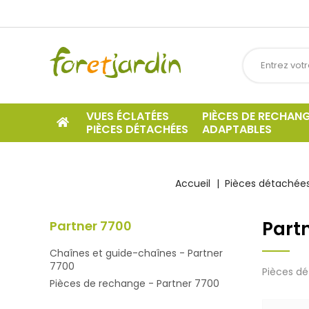
VUES ÉCLATÉES
PIÈCES DE RECHAN
PIÈCES DÉTACHÉES
ADAPTABLES
Accueil
Pièces détachées
Part
Partner 7700
Chaînes et guide-chaînes - Partner
7700
Pièces dé
Pièces de rechange - Partner 7700