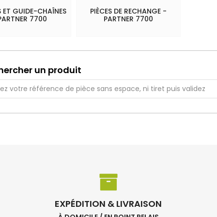
 ET GUIDE-CHAÎNES
PIÈCES DE RECHANGE -
PARTNER 7700
PARTNER 7700
hercher un produit
EXPÉDITION & LIVRAISON