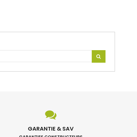
GARANTIE & SAV