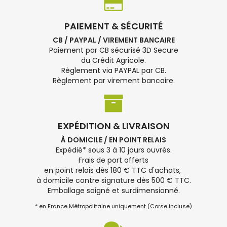
PAIEMENT & SÉCURITÉ
CB / PAYPAL / VIREMENT BANCAIRE
Paiement par CB sécurisé 3D Secure
du Crédit Agricole.
Règlement via PAYPAL par CB.
Règlement par virement bancaire.
EXPÉDITION & LIVRAISON
À DOMICILE / EN POINT RELAIS
Expédié* sous 3 à 10 jours ouvrés.
Frais de port offerts
en point relais dès 180 € TTC d'achats,
à domicile contre signature dès 500 € TTC.
Emballage soigné et surdimensionné.
* en France Métropolitaine uniquement (Corse incluse)