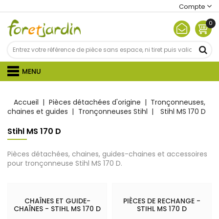
Compte
0
MENU
Accueil
Pièces détachées d'origine
Tronçonneuses,
chaines et guides
Tronçonneuses Stihl
Stihl MS 170 D
Stihl MS 170 D
Pièces détachées, chaines, guides-chaines et accessoires
pour tronçonneuse Stihl MS 170 D.
CHAÎNES ET GUIDE-
PIÈCES DE RECHANGE -
CHAÎNES - STIHL MS 170 D
STIHL MS 170 D