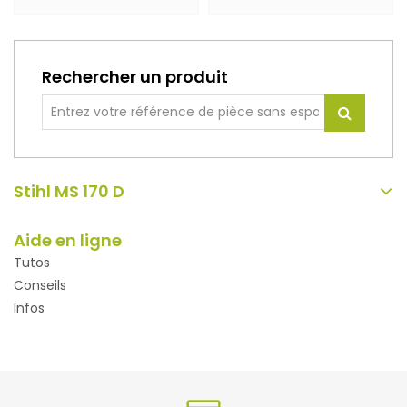
Rechercher un produit
Stihl MS 170 D
Aide en ligne
Tutos
Conseils
Infos