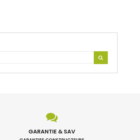
GARANTIE & SAV