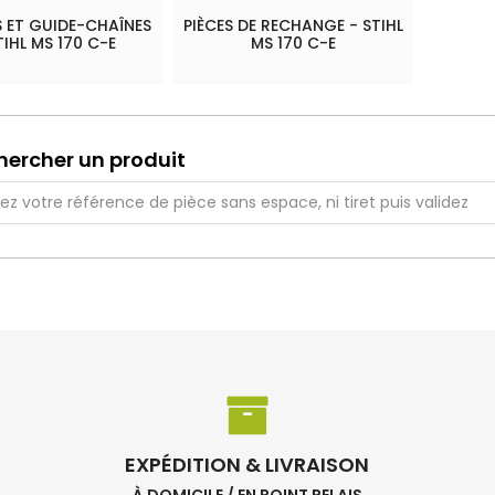
 ET GUIDE-CHAÎNES
PIÈCES DE RECHANGE - STIHL
TIHL MS 170 C-E
MS 170 C-E
hercher un produit
EXPÉDITION & LIVRAISON