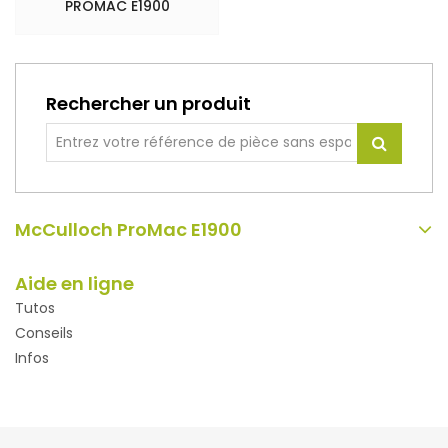
PROMAC E1900
Rechercher un produit
McCulloch ProMac E1900
Aide en ligne
Tutos
Conseils
Infos