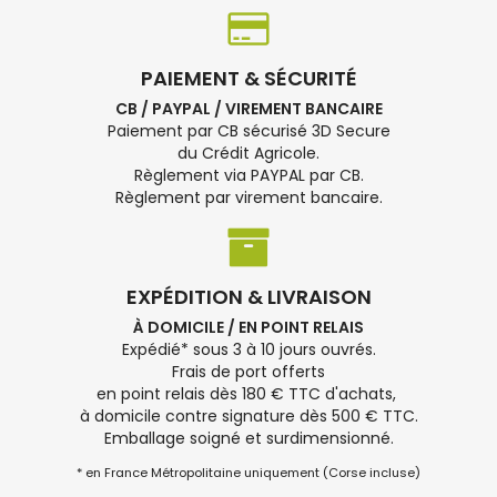
PAIEMENT & SÉCURITÉ
CB / PAYPAL / VIREMENT BANCAIRE
Paiement par CB sécurisé 3D Secure
du Crédit Agricole.
Règlement via PAYPAL par CB.
Règlement par virement bancaire.
EXPÉDITION & LIVRAISON
À DOMICILE / EN POINT RELAIS
Expédié* sous 3 à 10 jours ouvrés.
Frais de port offerts
en point relais dès 180 € TTC d'achats,
à domicile contre signature dès 500 € TTC.
Emballage soigné et surdimensionné.
* en France Métropolitaine uniquement (Corse incluse)