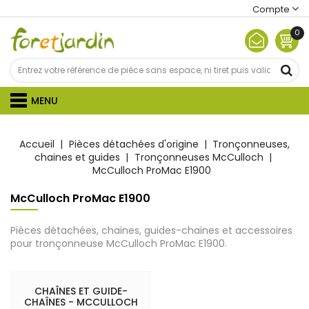
Compte
0
MENU
Accueil
Pièces détachées d'origine
Tronçonneuses,
chaines et guides
Tronçonneuses McCulloch
McCulloch ProMac E1900
McCulloch ProMac E1900
Pièces détachées, chaines, guides-chaines et accessoires
pour tronçonneuse McCulloch ProMac E1900.
CHAÎNES ET GUIDE-
CHAÎNES - MCCULLOCH