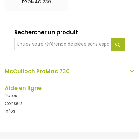
PROMAC 730
Rechercher un produit
McCulloch ProMac 730
Aide en ligne
Tutos
Conseils
Infos