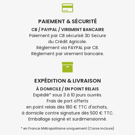
PAIEMENT & SÉCURITÉ
CB / PAYPAL / VIREMENT BANCAIRE
Paiement par CB sécurisé 3D Secure
du Crédit Agricole.
Règlement via PAYPAL par CB.
Règlement par virement bancaire.
EXPÉDITION & LIVRAISON
À DOMICILE / EN POINT RELAIS
Expédié* sous 3 à 10 jours ouvrés.
Frais de port offerts
en point relais dès 180 € TTC d'achats,
à domicile contre signature dès 500 € TTC.
Emballage soigné et surdimensionné.
* en France Métropolitaine uniquement (Corse incluse)