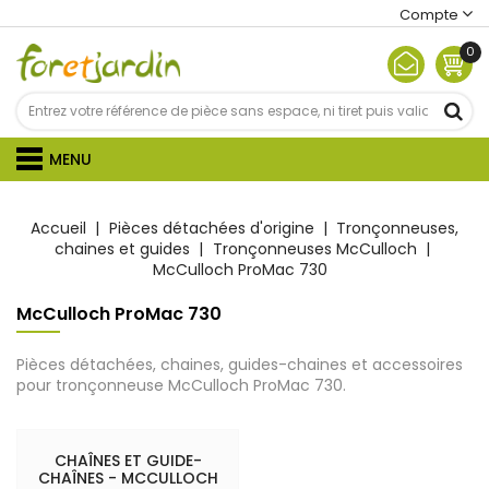
Compte
0
MENU
Accueil
Pièces détachées d'origine
Tronçonneuses,
chaines et guides
Tronçonneuses McCulloch
McCulloch ProMac 730
McCulloch ProMac 730
Pièces détachées, chaines, guides-chaines et accessoires
pour tronçonneuse McCulloch ProMac 730.
CHAÎNES ET GUIDE-
CHAÎNES - MCCULLOCH