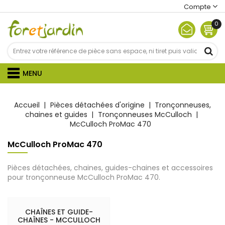
Compte
0
MENU
Accueil
Pièces détachées d'origine
Tronçonneuses,
chaines et guides
Tronçonneuses McCulloch
McCulloch ProMac 470
McCulloch ProMac 470
Pièces détachées, chaines, guides-chaines et accessoires
pour tronçonneuse McCulloch ProMac 470.
CHAÎNES ET GUIDE-
CHAÎNES - MCCULLOCH