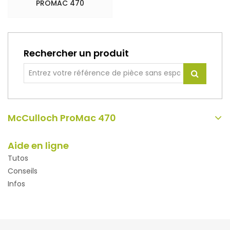
PROMAC 470
Rechercher un produit
McCulloch ProMac 470
Aide en ligne
Tutos
Conseils
Infos