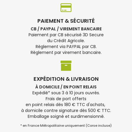
PAIEMENT & SÉCURITÉ
CB / PAYPAL / VIREMENT BANCAIRE
Paiement par CB sécurisé 3D Secure
du Crédit Agricole.
Règlement via PAYPAL par CB.
Règlement par virement bancaire.
EXPÉDITION & LIVRAISON
À DOMICILE / EN POINT RELAIS
Expédié* sous 3 à 10 jours ouvrés.
Frais de port offerts
en point relais dès 180 € TTC d'achats,
à domicile contre signature dès 500 € TTC.
Emballage soigné et surdimensionné.
* en France Métropolitaine uniquement (Corse incluse)