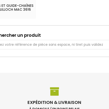
 ET GUIDE-CHAÎNES
ULLOCH MAC 3616
hercher un produit
EXPÉDITION & LIVRAISON