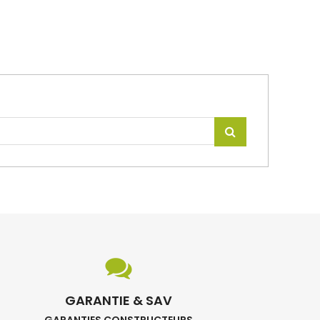
GARANTIE & SAV