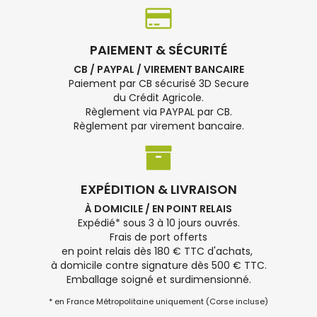
PAIEMENT & SÉCURITÉ
CB / PAYPAL / VIREMENT BANCAIRE
Paiement par CB sécurisé 3D Secure
du Crédit Agricole.
Règlement via PAYPAL par CB.
Règlement par virement bancaire.
EXPÉDITION & LIVRAISON
À DOMICILE / EN POINT RELAIS
Expédié* sous 3 à 10 jours ouvrés.
Frais de port offerts
en point relais dès 180 € TTC d'achats,
à domicile contre signature dès 500 € TTC.
Emballage soigné et surdimensionné.
* en France Métropolitaine uniquement (Corse incluse)