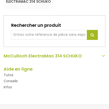
ELECTRAMAC 314 SCHUKO
Rechercher un produit
McCulloch ElectraMac 314 SCHUKO
Aide en ligne
Tutos
Conseils
Infos