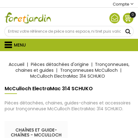
Compte
0
MENU
Accueil
Pièces détachées d'origine
Tronçonneuses,
chaines et guides
Tronçonneuses McCulloch
McCulloch ElectraMac 314 SCHUKO
McCulloch ElectraMac 314 SCHUKO
Pièces détachées, chaines, guides-chaines et accessoires
pour tronçonneuse McCulloch ElectraMac 314 SCHUKO.
CHAÎNES ET GUIDE-
CHAÎNES - MCCULLOCH