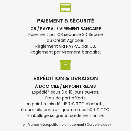
PAIEMENT & SÉCURITÉ
CB / PAYPAL / VIREMENT BANCAIRE
Paiement par CB sécurisé 3D Secure
du Crédit Agricole.
Règlement via PAYPAL par CB.
Règlement par virement bancaire.
EXPÉDITION & LIVRAISON
À DOMICILE / EN POINT RELAIS
Expédié* sous 3 à 10 jours ouvrés.
Frais de port offerts
en point relais dès 180 € TTC d'achats,
à domicile contre signature dès 500 € TTC.
Emballage soigné et surdimensionné.
* en France Métropolitaine uniquement (Corse incluse)