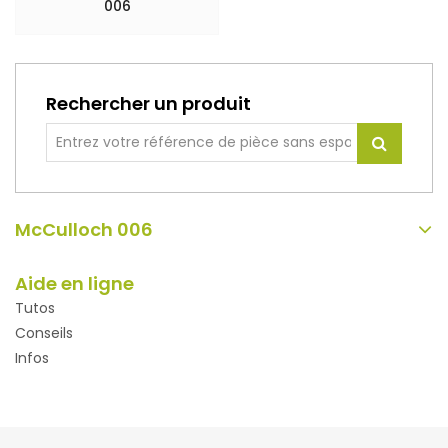
006
Rechercher un produit
McCulloch 006
Aide en ligne
Tutos
Conseils
Infos