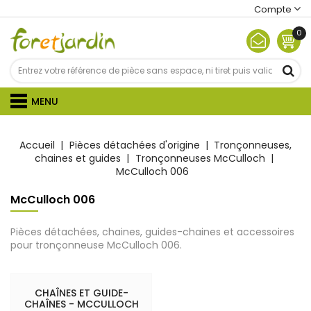
Compte
0
MENU
Accueil
Pièces détachées d'origine
Tronçonneuses,
chaines et guides
Tronçonneuses McCulloch
McCulloch 006
McCulloch 006
Pièces détachées, chaines, guides-chaines et accessoires
pour tronçonneuse McCulloch 006.
CHAÎNES ET GUIDE-
CHAÎNES - MCCULLOCH