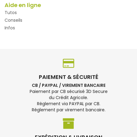
Aide en ligne
Tutos
Conseils
Infos
PAIEMENT & SÉCURITÉ
CB / PAYPAL / VIREMENT BANCAIRE
Paiement par CB sécurisé 3D Secure
du Crédit Agricole.
Règlement via PAYPAL par CB.
Règlement par virement bancaire.