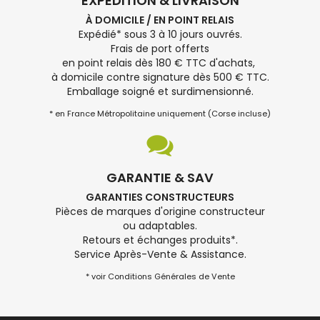
EXPÉDITION & LIVRAISON
À DOMICILE / EN POINT RELAIS
Expédié* sous 3 à 10 jours ouvrés.
Frais de port offerts
en point relais dès 180 € TTC d'achats,
à domicile contre signature dès 500 € TTC.
Emballage soigné et surdimensionné.
* en France Métropolitaine uniquement (Corse incluse)
GARANTIE & SAV
GARANTIES CONSTRUCTEURS
Pièces de marques d'origine constructeur
ou adaptables.
Retours et échanges produits*.
Service Après-Vente & Assistance.
* voir Conditions Générales de Vente