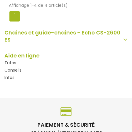
Affichage 1-4 de 4 article(s)
1
Chaînes et guide-chaînes - Echo CS-2600
ES
Aide en ligne
Tutos
Conseils
Infos
PAIEMENT & SÉCURITÉ