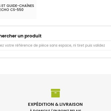
 ET GUIDE-CHAÎNES
 ECHO CS-550
hercher un produit
EXPÉDITION & LIVRAISON