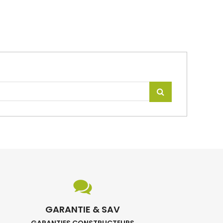
GARANTIE & SAV