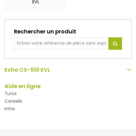
EVL
Rechercher un produit
Echo CS-510 EVL
Aide en ligne
Tutos
Conseils
Infos