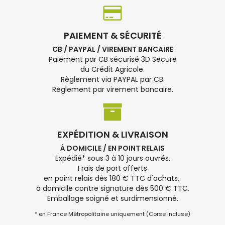
PAIEMENT & SÉCURITÉ
CB / PAYPAL / VIREMENT BANCAIRE
Paiement par CB sécurisé 3D Secure
du Crédit Agricole.
Règlement via PAYPAL par CB.
Règlement par virement bancaire.
EXPÉDITION & LIVRAISON
À DOMICILE / EN POINT RELAIS
Expédié* sous 3 à 10 jours ouvrés.
Frais de port offerts
en point relais dès 180 € TTC d'achats,
à domicile contre signature dès 500 € TTC.
Emballage soigné et surdimensionné.
* en France Métropolitaine uniquement (Corse incluse)