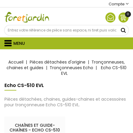
Compte
0
MENU
Accueil
Pièces détachées d'origine
Tronçonneuses,
chaines et guides
Tronçonneuses Echo
Echo CS-510
EVL
Echo CS-510 EVL
Pièces détachées, chaines, guides-chaines et accessoires
pour tronçonneuse Echo CS-510 EVL.
CHAÎNES ET GUIDE-
CHAÎNES - ECHO CS-510