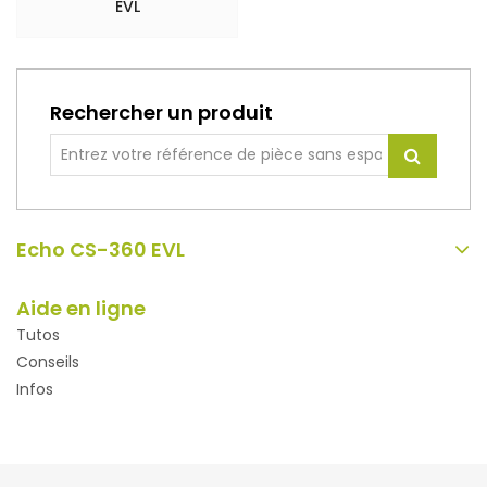
EVL
Rechercher un produit
Echo CS-360 EVL
Aide en ligne
Tutos
Conseils
Infos