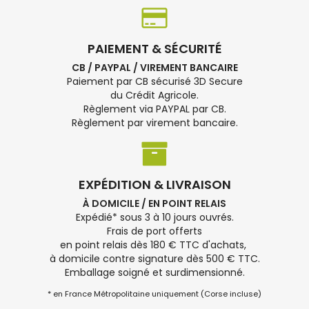
PAIEMENT & SÉCURITÉ
CB / PAYPAL / VIREMENT BANCAIRE
Paiement par CB sécurisé 3D Secure
du Crédit Agricole.
Règlement via PAYPAL par CB.
Règlement par virement bancaire.
EXPÉDITION & LIVRAISON
À DOMICILE / EN POINT RELAIS
Expédié* sous 3 à 10 jours ouvrés.
Frais de port offerts
en point relais dès 180 € TTC d'achats,
à domicile contre signature dès 500 € TTC.
Emballage soigné et surdimensionné.
* en France Métropolitaine uniquement (Corse incluse)