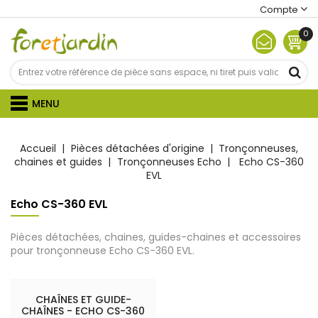
Compte
0
MENU
Accueil
Pièces détachées d'origine
Tronçonneuses,
chaines et guides
Tronçonneuses Echo
Echo CS-360
EVL
Echo CS-360 EVL
Pièces détachées, chaines, guides-chaines et accessoires
pour tronçonneuse Echo CS-360 EVL.
CHAÎNES ET GUIDE-
CHAÎNES - ECHO CS-360