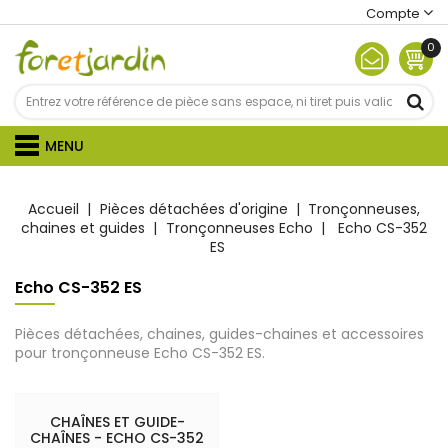
Compte
0
MENU
Accueil
Pièces détachées d'origine
Tronçonneuses,
chaines et guides
Tronçonneuses Echo
Echo CS-352
ES
Echo CS-352 ES
Pièces détachées, chaines, guides-chaines et accessoires
pour tronçonneuse Echo CS-352 ES.
CHAÎNES ET GUIDE-
CHAÎNES - ECHO CS-352