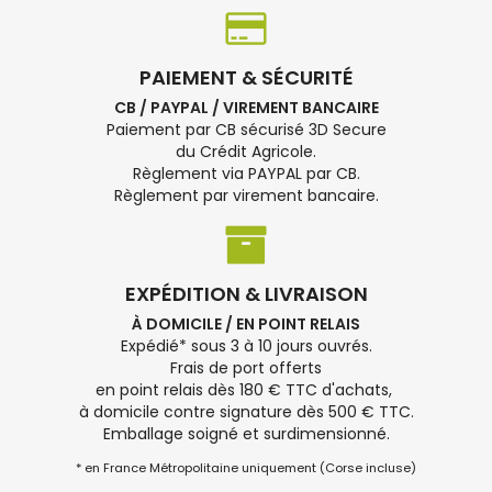
PAIEMENT & SÉCURITÉ
CB / PAYPAL / VIREMENT BANCAIRE
Paiement par CB sécurisé 3D Secure
du Crédit Agricole.
Règlement via PAYPAL par CB.
Règlement par virement bancaire.
EXPÉDITION & LIVRAISON
À DOMICILE / EN POINT RELAIS
Expédié* sous 3 à 10 jours ouvrés.
Frais de port offerts
en point relais dès 180 € TTC d'achats,
à domicile contre signature dès 500 € TTC.
Emballage soigné et surdimensionné.
* en France Métropolitaine uniquement (Corse incluse)