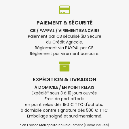
PAIEMENT & SÉCURITÉ
CB / PAYPAL / VIREMENT BANCAIRE
Paiement par CB sécurisé 3D Secure
du Crédit Agricole.
Règlement via PAYPAL par CB.
Règlement par virement bancaire.
EXPÉDITION & LIVRAISON
À DOMICILE / EN POINT RELAIS
Expédié* sous 3 à 10 jours ouvrés.
Frais de port offerts
en point relais dès 180 € TTC d'achats,
à domicile contre signature dès 500 € TTC.
Emballage soigné et surdimensionné.
* en France Métropolitaine uniquement (Corse incluse)