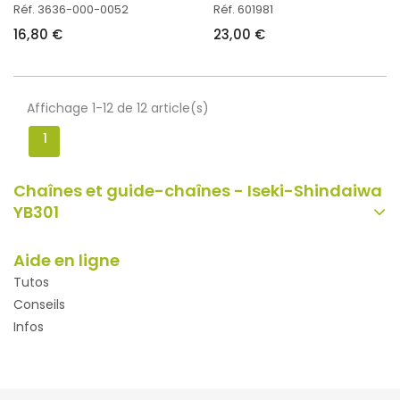
Réf. 3636-000-0052
Réf. 601981
16,80 €
23,00 €
Affichage 1-12 de 12 article(s)
1
Chaînes et guide-chaînes - Iseki-Shindaiwa
YB301
Aide en ligne
Tutos
Conseils
Infos