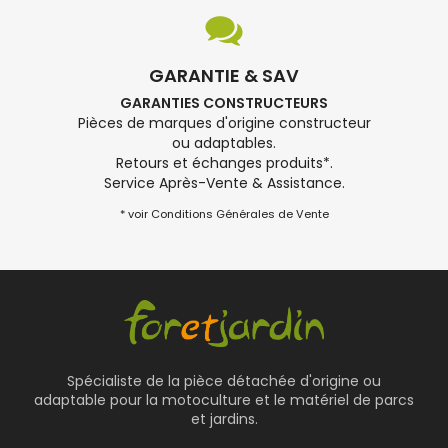
GARANTIE & SAV
GARANTIES CONSTRUCTEURS
Pièces de marques d'origine constructeur
ou adaptables.
Retours et échanges produits*.
Service Après-Vente & Assistance.
* voir Conditions Générales de Vente
Spécialiste de la pièce détachée d'origine ou
adaptable pour la motoculture et le matériel de parcs
et jardins.