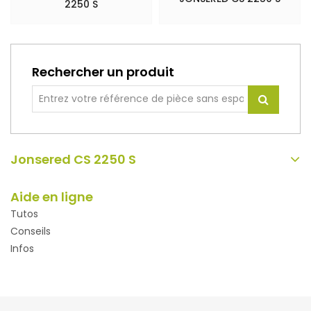
2250 S
Rechercher un produit
Jonsered CS 2250 S
Aide en ligne
Tutos
Conseils
Infos