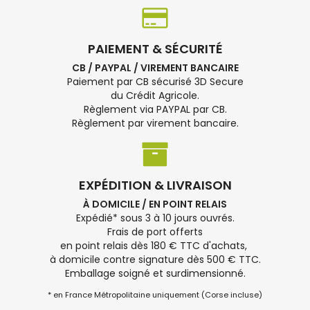
PAIEMENT & SÉCURITÉ
CB / PAYPAL / VIREMENT BANCAIRE
Paiement par CB sécurisé 3D Secure
du Crédit Agricole.
Règlement via PAYPAL par CB.
Règlement par virement bancaire.
EXPÉDITION & LIVRAISON
À DOMICILE / EN POINT RELAIS
Expédié* sous 3 à 10 jours ouvrés.
Frais de port offerts
en point relais dès 180 € TTC d'achats,
à domicile contre signature dès 500 € TTC.
Emballage soigné et surdimensionné.
* en France Métropolitaine uniquement (Corse incluse)