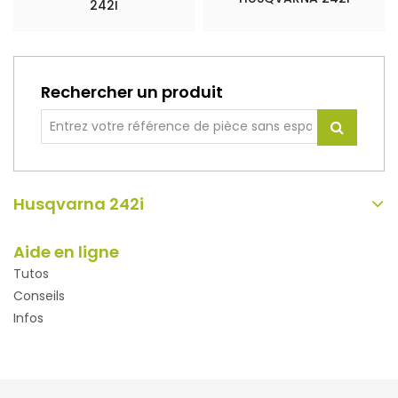
242I
Rechercher un produit
Husqvarna 242i
Aide en ligne
Tutos
Conseils
Infos