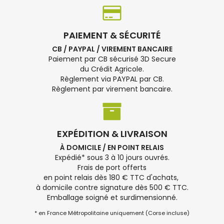
PAIEMENT & SÉCURITÉ
CB / PAYPAL / VIREMENT BANCAIRE
Paiement par CB sécurisé 3D Secure
du Crédit Agricole.
Règlement via PAYPAL par CB.
Règlement par virement bancaire.
EXPÉDITION & LIVRAISON
À DOMICILE / EN POINT RELAIS
Expédié* sous 3 à 10 jours ouvrés.
Frais de port offerts
en point relais dès 180 € TTC d'achats,
à domicile contre signature dès 500 € TTC.
Emballage soigné et surdimensionné.
* en France Métropolitaine uniquement (Corse incluse)