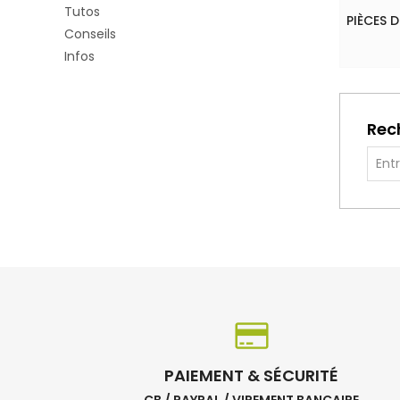
Tutos
PIÈCES 
Conseils
Infos
Rec
PAIEMENT & SÉCURITÉ