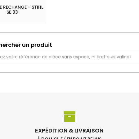
DE RECHANGE - STIHL
SE 33
hercher un produit
EXPÉDITION & LIVRAISON