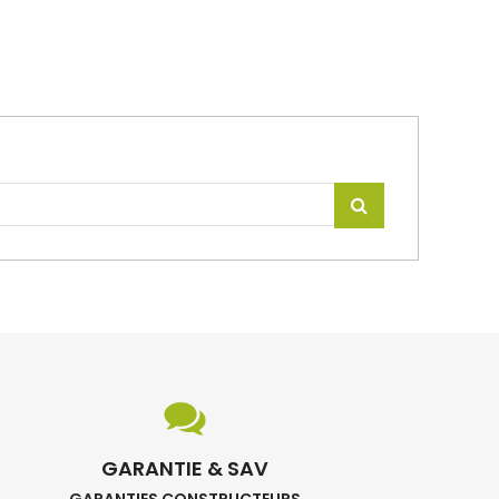
GARANTIE & SAV