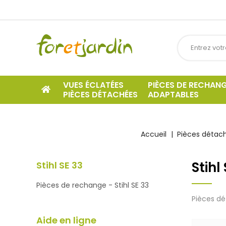
VUES ÉCLATÉES
PIÈCES DE RECHAN
PIÈCES DÉTACHÉES
ADAPTABLES
Accueil
Pièces détach
Stihl
Stihl SE 33
Pièces de rechange - Stihl SE 33
Pièces dé
Aide en ligne