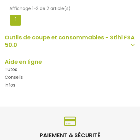
Affichage 1-2 de 2 article(s)
1
Outils de coupe et consommables - Stihl FSA
50.0
Aide en ligne
Tutos
Conseils
Infos
PAIEMENT & SÉCURITÉ