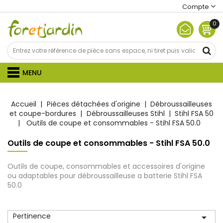
Compte
0
MENU
Accueil
Pièces détachées d'origine
Débroussailleuses
et coupe-bordures
Débroussailleuses Stihl
Stihl FSA 50
Outils de coupe et consommables - Stihl FSA 50.0
Outils de coupe et consommables - Stihl FSA 50.0
Outils de coupe, consommables et accessoires d'origine
ou adaptables pour débroussailleuse a batterie Stihl FSA
50.0
Pertinence
