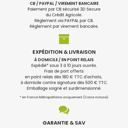
CB / PAYPAL / VIREMENT BANCAIRE
Paiement par CB sécurisé 3D Secure
du Crédit Agricole.
Règlement via PAYPAL par CB.
Règlement par virement bancaire.
EXPÉDITION & LIVRAISON
À DOMICILE / EN POINT RELAIS
Expédié* sous 3 à 10 jours ouvrés.
Frais de port offerts
en point relais dès 180 € TTC d'achats,
à domicile contre signature dès 500 € TTC.
Emballage soigné et surdimensionné.
* en France Métropolitaine uniquement (Corse incluse)
GARANTIE & SAV