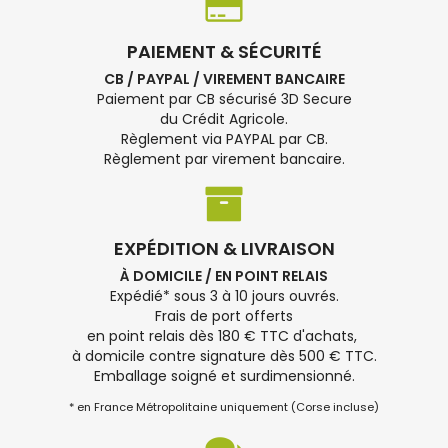
PAIEMENT & SÉCURITÉ
CB / PAYPAL / VIREMENT BANCAIRE
Paiement par CB sécurisé 3D Secure
du Crédit Agricole.
Règlement via PAYPAL par CB.
Règlement par virement bancaire.
EXPÉDITION & LIVRAISON
À DOMICILE / EN POINT RELAIS
Expédié* sous 3 à 10 jours ouvrés.
Frais de port offerts
en point relais dès 180 € TTC d'achats,
à domicile contre signature dès 500 € TTC.
Emballage soigné et surdimensionné.
* en France Métropolitaine uniquement (Corse incluse)