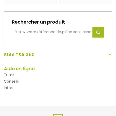
Rechercher un produit
Stihl TSA 350
Aide en ligne
Tutos
Conseils
Infos