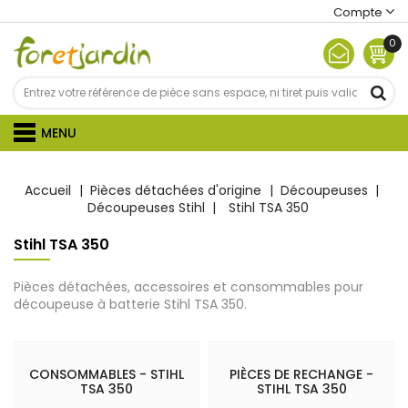
Compte
0
MENU
Accueil
Pièces détachées d'origine
Découpeuses
Découpeuses Stihl
Stihl TSA 350
Stihl TSA 350
Pièces détachées, accessoires et consommables pour
découpeuse à batterie Stihl TSA 350.
CONSOMMABLES - STIHL
PIÈCES DE RECHANGE -
TSA 350
STIHL TSA 350