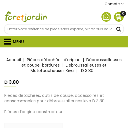
Compte
0
MENU
Accueil
Pièces détachées d'origine
Débroussailleuses
et coupe-bordures
Débroussailleuses et
Motofaucheuses Kiva
D 3.80
D 3.80
Pièces détachées, outils de coupe, accessoires et
consommables pour débroussailleuses kiva D 3.80.
Pièces d'origine constructeur.