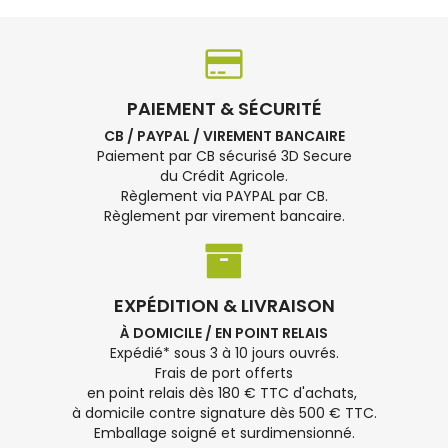
PAIEMENT & SÉCURITÉ
CB / PAYPAL / VIREMENT BANCAIRE
Paiement par CB sécurisé 3D Secure
du Crédit Agricole.
Règlement via PAYPAL par CB.
Règlement par virement bancaire.
EXPÉDITION & LIVRAISON
À DOMICILE / EN POINT RELAIS
Expédié* sous 3 à 10 jours ouvrés.
Frais de port offerts
en point relais dès 180 € TTC d'achats,
à domicile contre signature dès 500 € TTC.
Emballage soigné et surdimensionné.