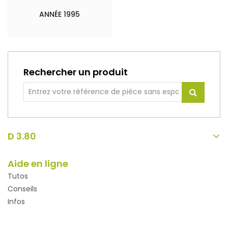
ANNÉE 1995
Rechercher un produit
D 3.80
Aide en ligne
Tutos
Conseils
Infos