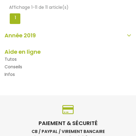
Affichage 1-11 de 11 article(s)
1
Année 2019
Aide en ligne
Tutos
Conseils
Infos
PAIEMENT & SÉCURITÉ
CB / PAYPAL / VIREMENT BANCAIRE