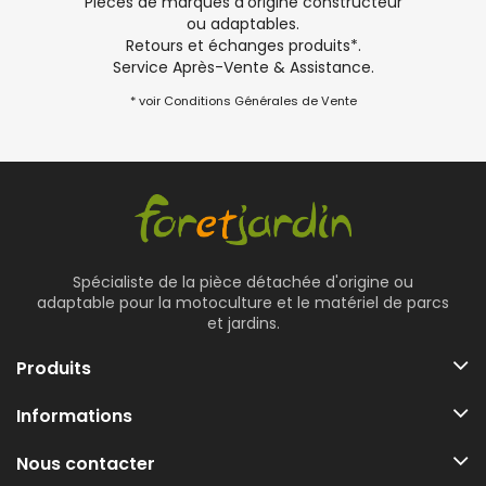
Pièces de marques d'origine constructeur
ou adaptables.
Retours et échanges produits*.
Service Après-Vente & Assistance.
* voir Conditions Générales de Vente
Spécialiste de la pièce détachée d'origine ou
adaptable pour la motoculture et le matériel de parcs
et jardins.
Produits
Informations
Nous contacter