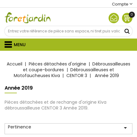
Compte
0
MENU
Accueil
Pièces détachées d'origine
Débroussailleuses
et coupe-bordures
Débroussailleuses et
Motofaucheuses Kiva
CENTOR 3
Année 2019
Année 2019
Pièces détachées et de rechange d'origine Kiva
débroussailleuse CENTOR 3 Année 2019.
Pertinence
