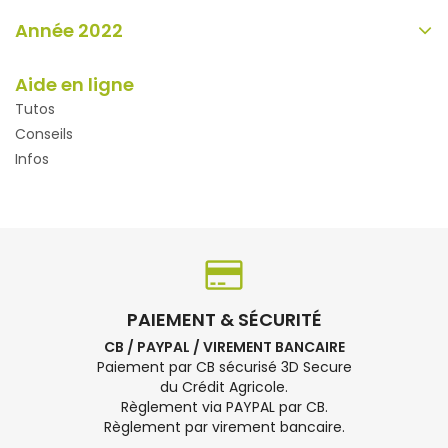
Année 2022
Aide en ligne
Tutos
Conseils
Infos
PAIEMENT & SÉCURITÉ
CB / PAYPAL / VIREMENT BANCAIRE
Paiement par CB sécurisé 3D Secure
du Crédit Agricole.
Règlement via PAYPAL par CB.
Règlement par virement bancaire.