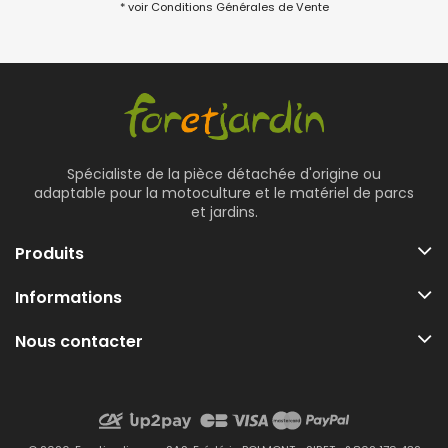
* voir Conditions Générales de Vente
Spécialiste de la pièce détachée d'origine ou
adaptable pour la motoculture et le matériel de parcs
et jardins.
Produits
Informations
Nous contacter