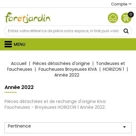
Compte
0
MENU
Accueil
Pièces détachées d'origine
Tondeuses et
faucheuses
Faucheuses Broyeuses KIVA
HORIZON 1
Année 2022
Année 2022
Pièces détachées et de rechange d'origine Kiva
Faucheuses - Broyeuses HORIZON 1 Année 2022.
Pertinence
