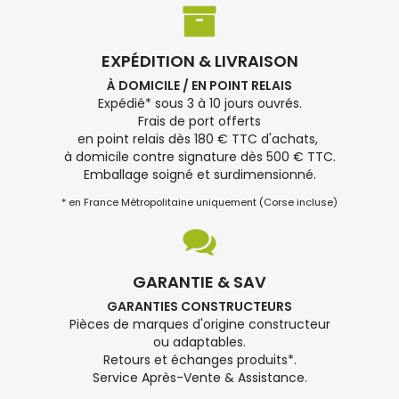
EXPÉDITION & LIVRAISON
À DOMICILE / EN POINT RELAIS
Expédié* sous 3 à 10 jours ouvrés.
Frais de port offerts
en point relais dès 180 € TTC d'achats,
à domicile contre signature dès 500 € TTC.
Emballage soigné et surdimensionné.
* en France Métropolitaine uniquement (Corse incluse)
GARANTIE & SAV
GARANTIES CONSTRUCTEURS
Pièces de marques d'origine constructeur
ou adaptables.
Retours et échanges produits*.
Service Après-Vente & Assistance.