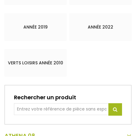
ANNÉE 2019
ANNÉE 2022
VERTS LOISIRS ANNÉE 2010
Rechercher un produit
ATHENA 08