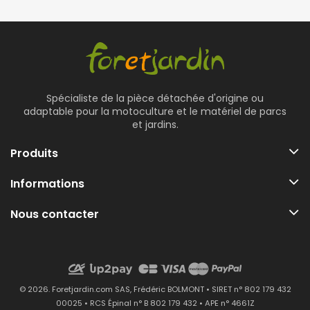
Spécialiste de la pièce détachée d'origine ou
adaptable pour la motoculture et le matériel de parcs
et jardins.
Produits
Informations
Nous contacter
© 2026. Foretjardin.com SAS, Frédéric BOLMONT • SIRET n° 802 179 432
00025 • RCS Épinal n° B 802 179 432 • APE n° 4661Z