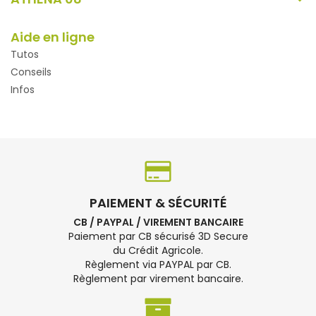
Aide en ligne
Tutos
Conseils
Infos
PAIEMENT & SÉCURITÉ
CB / PAYPAL / VIREMENT BANCAIRE
Paiement par CB sécurisé 3D Secure
du Crédit Agricole.
Règlement via PAYPAL par CB.
Règlement par virement bancaire.