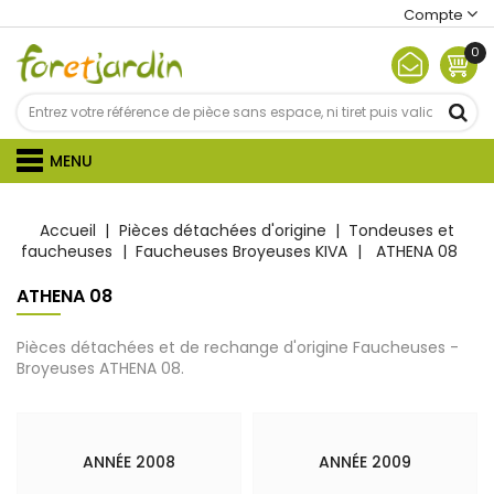
Compte
0
MENU
Accueil
Pièces détachées d'origine
Tondeuses et
faucheuses
Faucheuses Broyeuses KIVA
ATHENA 08
ATHENA 08
Pièces détachées et de rechange d'origine Faucheuses -
Broyeuses ATHENA 08.
ANNÉE 2008
ANNÉE 2009