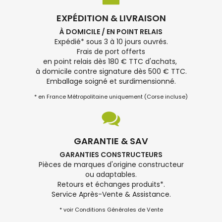
EXPÉDITION & LIVRAISON
À DOMICILE / EN POINT RELAIS
Expédié* sous 3 à 10 jours ouvrés.
Frais de port offerts
en point relais dès 180 € TTC d'achats,
à domicile contre signature dès 500 € TTC.
Emballage soigné et surdimensionné.
* en France Métropolitaine uniquement (Corse incluse)
GARANTIE & SAV
GARANTIES CONSTRUCTEURS
Pièces de marques d'origine constructeur
ou adaptables.
Retours et échanges produits*.
Service Après-Vente & Assistance.
* voir Conditions Générales de Vente