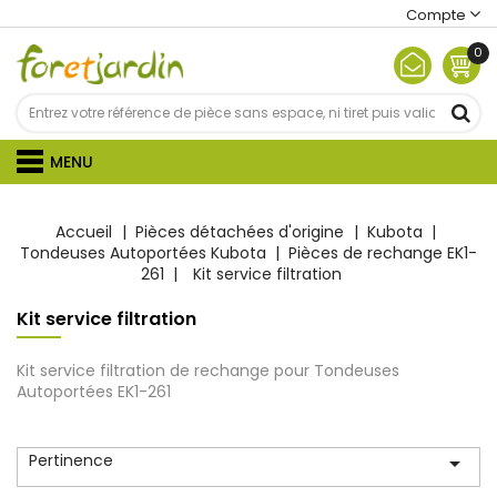
Compte
0
MENU
Accueil
Pièces détachées d'origine
Kubota
Tondeuses Autoportées Kubota
Pièces de rechange EK1-
261
Kit service filtration
Kit service filtration
Kit service filtration de rechange pour Tondeuses
Autoportées EK1-261
Pertinence
