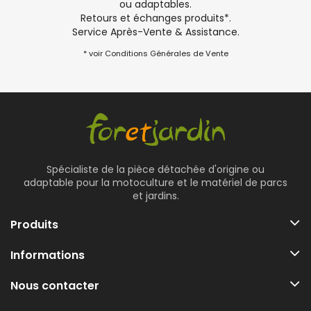
ou adaptables.
Retours et échanges produits*.
Service Après-Vente & Assistance.
* voir Conditions Générales de Vente
Spécialiste de la pièce détachée d'origine ou
adaptable pour la motoculture et le matériel de parcs
et jardins.
Produits
Informations
Nous contacter