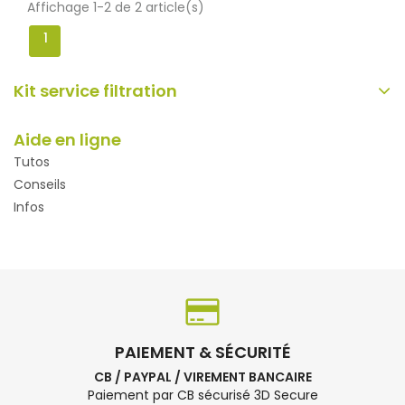
Affichage 1-2 de 2 article(s)
1
Kit service filtration
Aide en ligne
Tutos
Conseils
Infos
PAIEMENT & SÉCURITÉ
CB / PAYPAL / VIREMENT BANCAIRE
Paiement par CB sécurisé 3D Secure