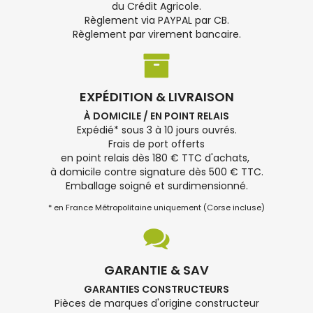
du Crédit Agricole.
Règlement via PAYPAL par CB.
Règlement par virement bancaire.
EXPÉDITION & LIVRAISON
À DOMICILE / EN POINT RELAIS
Expédié* sous 3 à 10 jours ouvrés.
Frais de port offerts
en point relais dès 180 € TTC d'achats,
à domicile contre signature dès 500 € TTC.
Emballage soigné et surdimensionné.
* en France Métropolitaine uniquement (Corse incluse)
GARANTIE & SAV
GARANTIES CONSTRUCTEURS
Pièces de marques d'origine constructeur