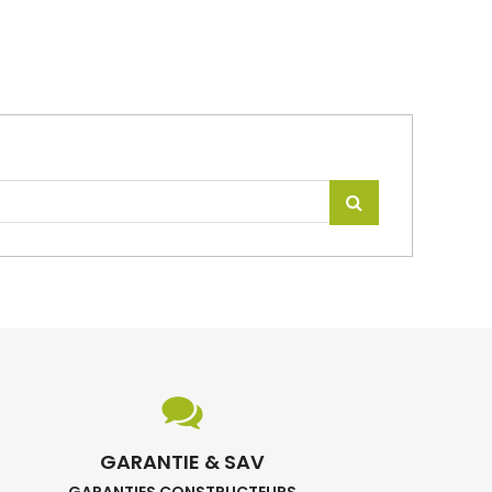
GARANTIE & SAV