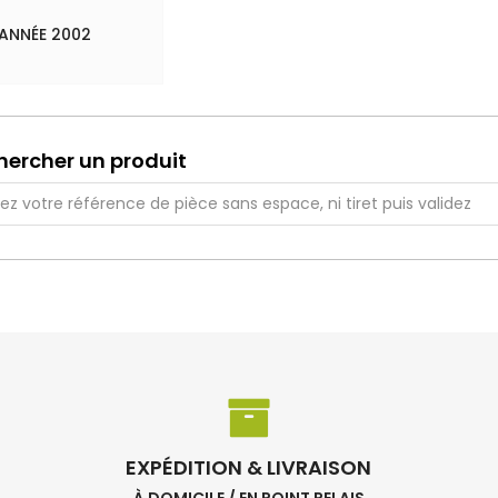
ANNÉE 2002
hercher un produit
EXPÉDITION & LIVRAISON