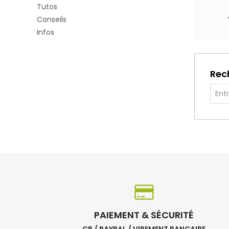
Tutos
Conseils
Infos
Rec
PAIEMENT & SÉCURITÉ